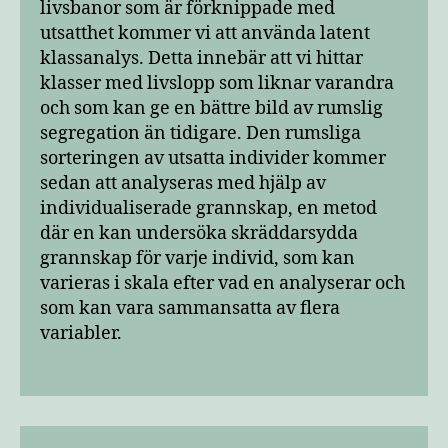
livsbanor som är förknippade med
utsatthet kommer vi att använda latent
klassanalys. Detta innebär att vi hittar
klasser med livslopp som liknar varandra
och som kan ge en bättre bild av rumslig
segregation än tidigare. Den rumsliga
sorteringen av utsatta individer kommer
sedan att analyseras med hjälp av
individualiserade grannskap, en metod
där en kan undersöka skräddarsydda
grannskap för varje individ, som kan
varieras i skala efter vad en analyserar och
som kan vara sammansatta av flera
variabler.