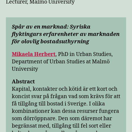
Lecturer, Malmö University
Spår av en marknad: Syriska
flyktingars erfarenheter av marknaden
för olovlig bostadsuthyrning
Mikaela Herbert
, PhD in Urban Studies,
Department of Urban Studies at Malmö
University
Abstract
Kapital, kontakter och kötid är ett kort och
koncist svar på frågan vad som krävs för att
få tillgång till bostad i Sverige. I olika
kombinationer kan dessa resurser fungera
som dörröppnare. Den som däremot har
begränsat med, tillgång till fel sort eller