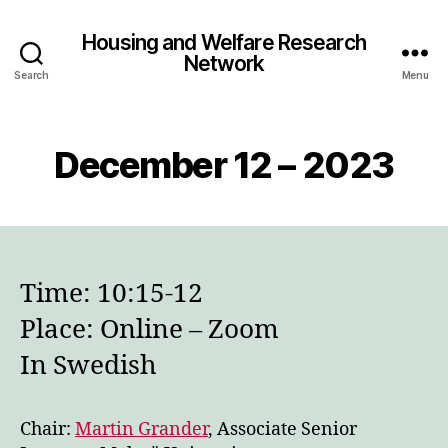
Housing and Welfare Research
Network
Search
Menu
December 12 – 2023
Time: 10:15-12
Place: Online – Zoom
In Swedish
Chair:
Martin Grander
, Associate Senior