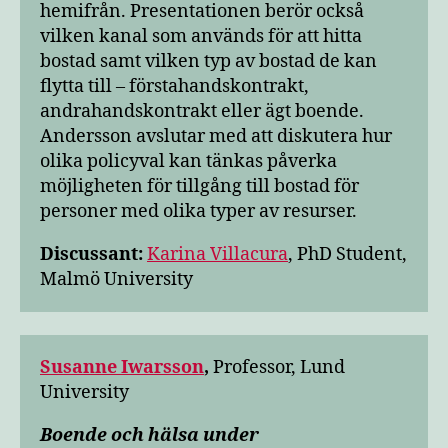
hemifrån. Presentationen berör också
vilken kanal som används för att hitta
bostad samt vilken typ av bostad de kan
flytta till – förstahandskontrakt,
andrahandskontrakt eller ägt boende.
Andersson avslutar med att diskutera hur
olika policyval kan tänkas påverka
möjligheten för tillgång till bostad för
personer med olika typer av resurser.
Discussant:
Karina Villacura
, PhD Student,
Malmö University
Susanne Iwarsson
,
Professor, Lund
University
Boende och hälsa under