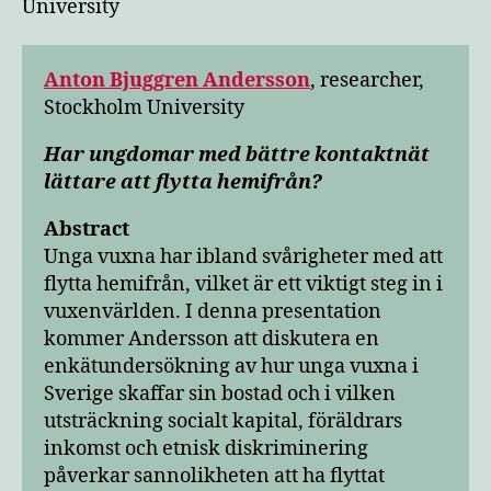
University
Anton Bjuggren Andersson
, researcher,
Stockholm University
Har ungdomar med bättre kontaktnät
lättare att flytta hemifrån?
Abstract
Unga vuxna har ibland svårigheter med att
flytta hemifrån, vilket är ett viktigt steg in i
vuxenvärlden. I denna presentation
kommer Andersson att diskutera en
enkätundersökning av hur unga vuxna i
Sverige skaffar sin bostad och i vilken
utsträckning socialt kapital, föräldrars
inkomst och etnisk diskriminering
påverkar sannolikheten att ha flyttat