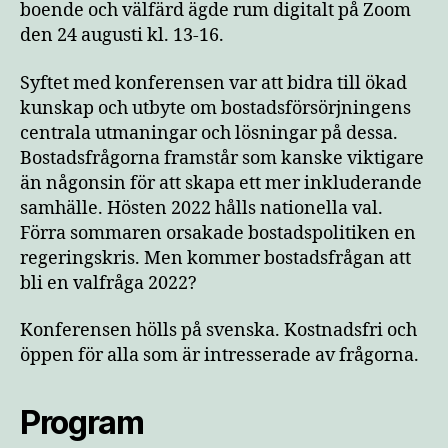
boende och välfärd ägde rum digitalt på Zoom
den 24 augusti kl. 13-16.
Syftet med konferensen var att bidra till ökad
kunskap och utbyte om bostadsförsörjningens
centrala utmaningar och lösningar på dessa.
Bostadsfrågorna framstår som kanske viktigare
än någonsin för att skapa ett mer inkluderande
samhälle. Hösten 2022 hålls nationella val.
Förra sommaren orsakade bostadspolitiken en
regeringskris. Men kommer bostadsfrågan att
bli en valfråga 2022?
Konferensen hölls på svenska. Kostnadsfri och
öppen för alla som är intresserade av frågorna.
Program