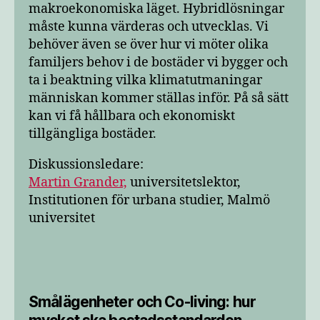
makroekonomiska läget. Hybridlösningar
måste kunna värderas och utvecklas. Vi
behöver även se över hur vi möter olika
familjers behov i de bostäder vi bygger och
ta i beaktning vilka klimatutmaningar
människan kommer ställas inför. På så sätt
kan vi få hållbara och ekonomiskt
tillgängliga bostäder.
Diskussionsledare:
Martin Grander,
universitetslektor,
Institutionen för urbana studier, Malmö
universitet
Smålägenheter och Co-living: hur