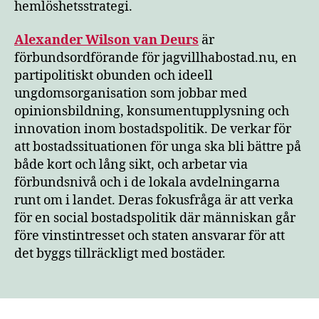
hemlöshetsstrategi.
Alexander Wilson van Deurs
är
förbundsordförande för jagvillhabostad.nu, en
partipolitiskt obunden och ideell
ungdomsorganisation som jobbar med
opinionsbildning, konsumentupplysning och
innovation inom bostadspolitik. De verkar för
att bostadssituationen för unga ska bli bättre på
både kort och lång sikt, och arbetar via
förbundsnivå och i de lokala avdelningarna
runt om i landet. Deras fokusfråga är att verka
för en social bostadspolitik där människan går
före vinstintresset och staten ansvarar för att
det byggs tillräckligt med bostäder.