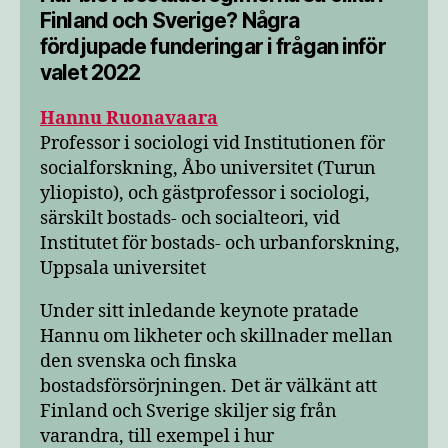
Finland och Sverige? Några
fördjupade funderingar i frågan inför
valet 2022
Hannu Ruonavaara
Professor i sociologi vid Institutionen för
socialforskning, Åbo universitet (Turun
yliopisto), och gästprofessor i sociologi,
särskilt bostads- och socialteori, vid
Institutet för bostads- och urbanforskning,
Uppsala universitet
Under sitt inledande keynote pratade
Hannu om likheter och skillnader mellan
den svenska och finska
bostadsförsörjningen. Det är välkänt att
Finland och Sverige skiljer sig från
varandra, till exempel i hur