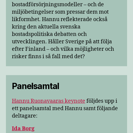
bostadförsörjningsmodeller – och de
miljöbetingelser som pressar dem mot
likformhet. Hannu reflekterade också
kring den aktuella svenska
bostadspolitiska debatten och
utvecklingen. Håller Sverige på att följa
efter Finland – och vilka möjligheter och
risker finns i så fall med det?
Panelsamtal
Hannu Ruonavaaras keynote
följdes upp i
ett panelsamtal med Hannu samt följande
deltagare:
Ida Borg