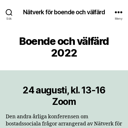
Nätverk för boende och välfärd
Sök
Meny
Boende och välfärd
2022
24 augusti, kl. 13-16
Zoom
Den andra årliga konferensen om
bostadssociala frågor arrangerad av Nätverk för