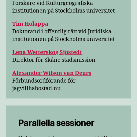
Forskare vid Kulturgeografiska
institutionen på Stockholms universitet
Tim Holappa
Doktorand i offentlig rätt vid Juridiska
institutionen på Stockholms universitet
Lena Wetterskog Sjöstedt
Direktor för Skåne stadsmission
Alexander Wilson van Deurs
Förbundsordförande för
jagvillhabostad.nu
Parallella sessioner