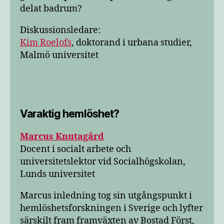
delat badrum?
Diskussionsledare:
Kim Roelofs
, doktorand i urbana studier,
Malmö universitet
Varaktig hemlöshet?
Marcus Knutagård
Docent i socialt arbete och
universitetslektor vid Socialhögskolan,
Lunds universitet
Marcus inledning tog sin utgångspunkt i
hemlöshetsforskningen i Sverige och lyfter
särskilt fram framväxten av Bostad Först,