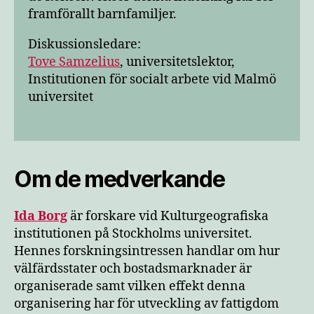
framförallt barnfamiljer.
Diskussionsledare:
Tove Samzelius
, universitetslektor,
Institutionen för socialt arbete vid Malmö
universitet
Om de medverkande
Ida Borg
är forskare vid Kulturgeografiska
institutionen på Stockholms universitet.
Hennes forskningsintressen handlar om hur
välfärdsstater och bostadsmarknader är
organiserade samt vilken effekt denna
organisering har för utveckling av fattigdom